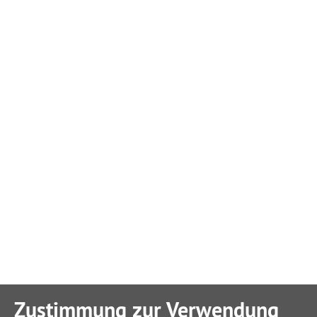
Zustimmung zur Verwendung