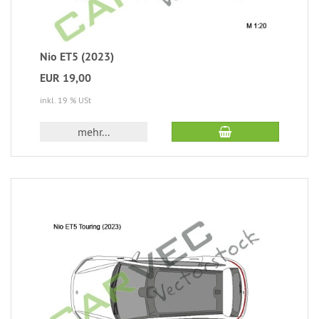
Nio ET5 (2023)
EUR 19,00
inkl. 19 % USt
mehr...