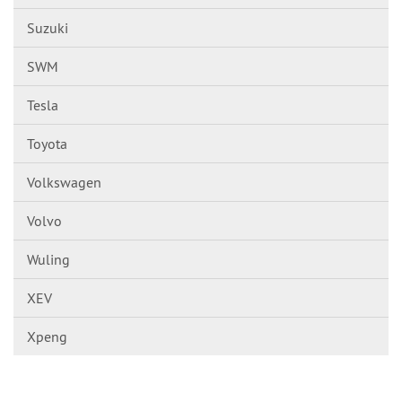
Suzuki
SWM
Tesla
Toyota
Volkswagen
Volvo
Wuling
XEV
Xpeng