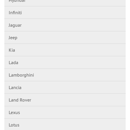
Infiniti
Jaguar
Jeep
Kia
Lada
Lamborghini
Lancia
Land Rover
Lexus
Lotus