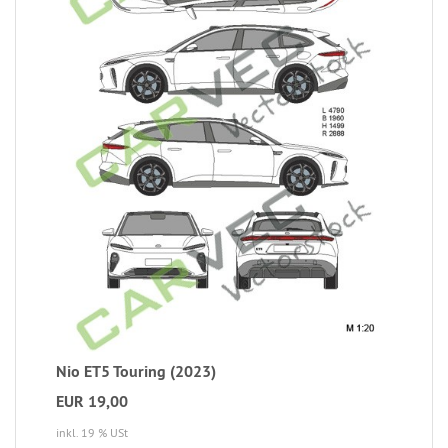
Nio ET5 Touring (2023)
EUR 19,00
inkl. 19 % USt