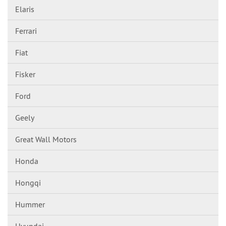
Elaris
Ferrari
Fiat
Fisker
Ford
Geely
Great Wall Motors
Honda
Hongqi
Hummer
Hyundai