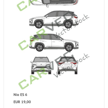
Nio ES 6
EUR 19,00