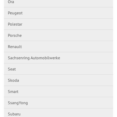
Ora
Peugeot
Polestar
Porsche
Renault
Sachsenring Automobilwerke
Seat
Skoda
Smart
SsangYong
Subaru