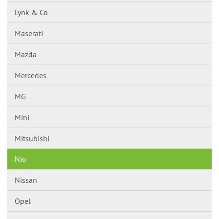
Lynk & Co
Maserati
Mazda
Mercedes
MG
Mini
Mitsubishi
Nio
Nissan
Opel