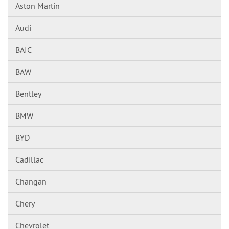
Aston Martin
Audi
BAIC
BAW
Bentley
BMW
BYD
Cadillac
Changan
Chery
Chevrolet